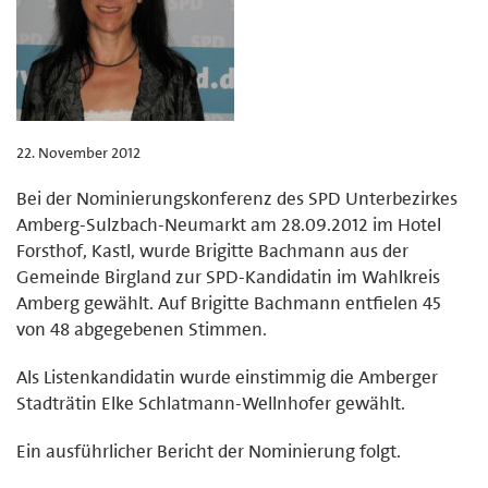
22. November 2012
Bei der Nominierungskonferenz des SPD Unterbezirkes
Amberg-Sulzbach-Neumarkt am 28.09.2012 im Hotel
Forsthof, Kastl, wurde Brigitte Bachmann aus der
Gemeinde Birgland zur SPD-Kandidatin im Wahlkreis
Amberg gewählt. Auf Brigitte Bachmann entfielen 45
von 48 abgegebenen Stimmen.
Als Listenkandidatin wurde einstimmig die Amberger
Stadträtin Elke Schlatmann-Wellnhofer gewählt.
Ein ausführlicher Bericht der Nominierung folgt.